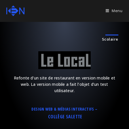
Menu
Scolaire
Refonte d’un site de restaurant en version mobile et
web. La version mobile a fait l’objet d’un test
utilisateur.
DESIGN WEB & MÉDIAS INTERACTIFS –
COLLÈGE SALETTE