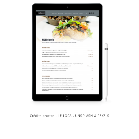
Crédits photos – LE LOCAL, UNSPLASH & PEXELS