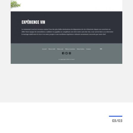
03/03