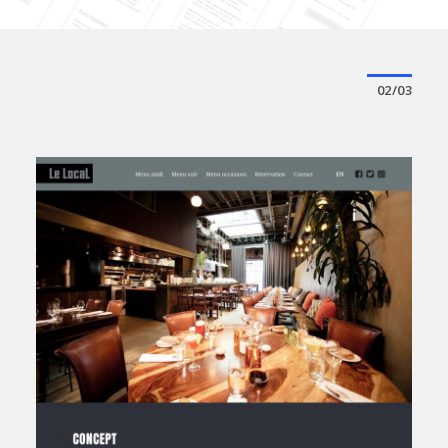
02/03