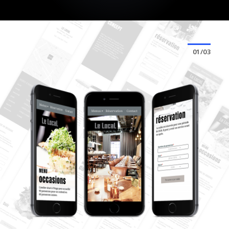
01/03